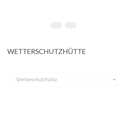
WETTERSCHUTZHÜTTE