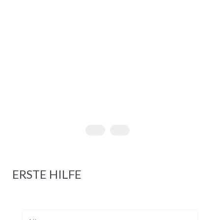
ERSTE HILFE